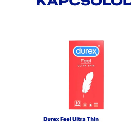
KAPCSOLÓD
Durex Feel Ultra Thin